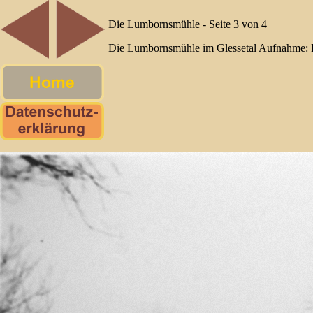
Die Lumbornsmühle - Seite 3 von 4
Die Lumbornsmühle im Glessetal Aufnahme: 